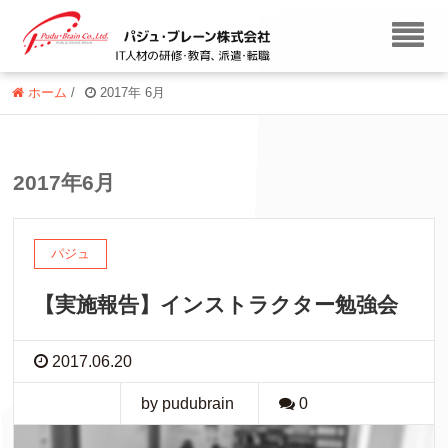
ホーム
/
2017年 6月
2017年6月
パジュ
【実施報告】インストラクター勉強会
2017.06.20
by pudubrain
0