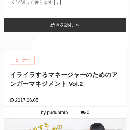
く説明して参ります […]
続きを読む ≫
セミナー
イライラするマネージャーのためのア
ンガーマネジメント Vol.2
2017.06.05
by pudubrain
0