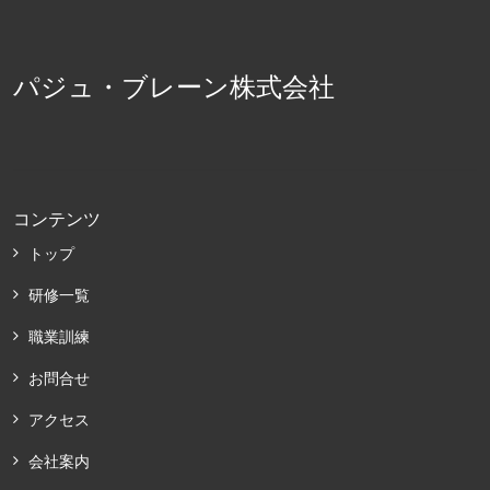
パジュ・ブレーン株式会社
コンテンツ
トップ
研修一覧
職業訓練
お問合せ
アクセス
会社案内