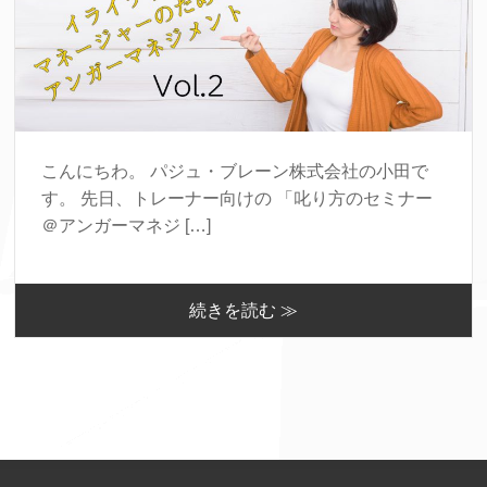
こんにちわ。 パジュ・ブレーン株式会社の小田で
す。 先日、トレーナー向けの 「叱り方のセミナー
＠アンガーマネジ […]
続きを読む ≫